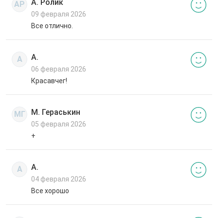
А. Ролик
АР
09 февраля 2026
Все отлично.
А.
А
06 февраля 2026
Красавчег!
М. Гераськин
МГ
05 февраля 2026
+
А.
А
04 февраля 2026
Все хорошо