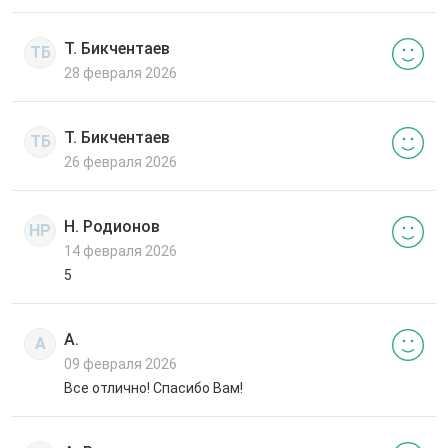
Т. Бикчентаев
ТБ
28 февраля 2026
Т. Бикчентаев
ТБ
26 февраля 2026
Н. Родионов
НР
14 февраля 2026
5
А.
А
09 февраля 2026
Все отлично! Спасибо Вам!