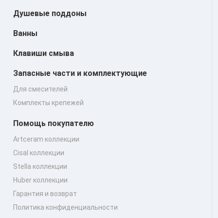
Душевые поддоны
Ванны
Клавиши смыва
Запасные части и комплектующие
Для смесителей
Комплекты крепежей
Помощь покупателю
Artceram коллекции
Cisal коллекции
Stella коллекции
Huber коллекции
Гарантия и возврат
Политика конфиденциальности