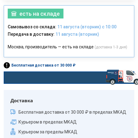
есть на складе
Самовывоз со склада:
11 августа (вторник) с 10:00
Передача в доставку:
11 августа (вторник)
Москва, производитель — есть на складе
(доставка 1-3 дня)
Бесплатная доставка от 30 000 ₽
Доставка
Бесплатная доставка от 30 000 ₽ в пределах МКАД
Курьером в пределах МКАД
Курьером за пределы МКАД