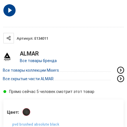
Артикул: E134011
ALMAR
Все товары бренда
Все товары коллекции Mixers
Все скрытые части ALMAR
Прямо сейчас 5 человек смотрит этот товар
Цвет:
pvd brushed absolute black