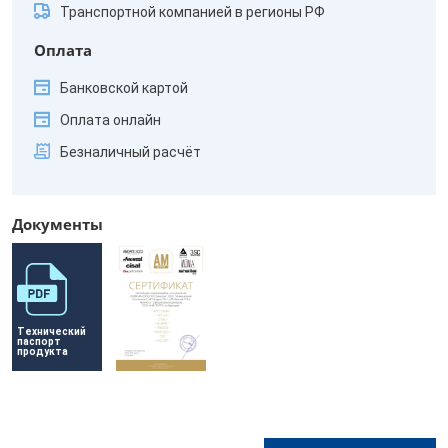
Транспортной компанией в регионы РФ
Оплата
Банковской картой
Оплата онлайн
Безналичный расчёт
Документы
Технический 
паспорт 
продукта