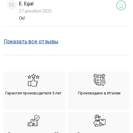
E. Egal
EE
27 декабря 2025
Ок!
Показать все отзывы
Гарантия производителя 5 лет
Произведено в Италии