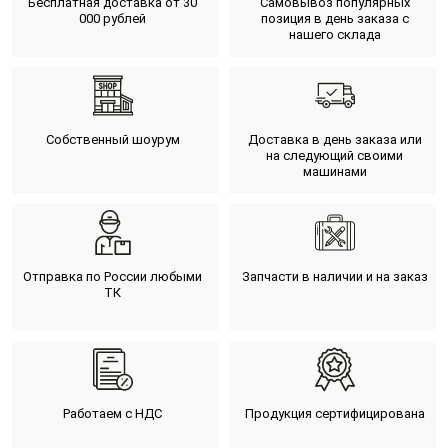
Бесплатная доставка от 30
Самовывоз популярных
000 рублей
позиция в день заказа с
нашего склада
Собственный шоурум
Доставка в день заказа или
на следующий своими
машинами
Отправка по России любыми
Запчасти в наличии и на заказ
ТК
Работаем с НДС
Продукция сертифицирована