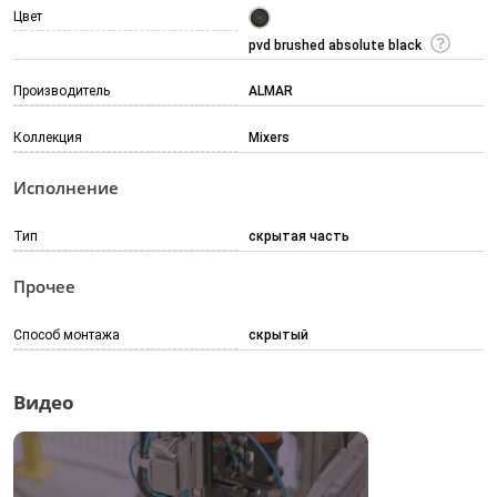
Цвет
pvd brushed absolute black
Производитель
ALMAR
Коллекция
Mixers
Исполнение
Тип
скрытая часть
Прочее
Способ монтажа
скрытый
Видео