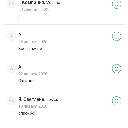
Г. Компания
, Москва
ГК
03 февраля 2026
,
А.
А
28 января 2026
Все отлично
А.
А
22 января 2026
Отлично
Я. Светлана
, Томск
ЯС
13 января 2026
спасибо!