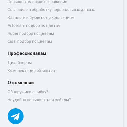
Пользовательское соглашение
Согласие на обработку персональных данных
Каталоги и буклеты по коллекциям
Artceram подбор по цветам
Huber подбор по цветам
Cisal подбор по цветам
Профессионалам
Дизайнерам
Комплектация объектов
О компании
Обнаружили ошибку?
Неудобно пользоваться сайтом?