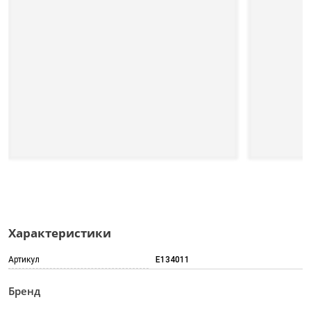
Характеристики
Артикул
E134011
Бренд