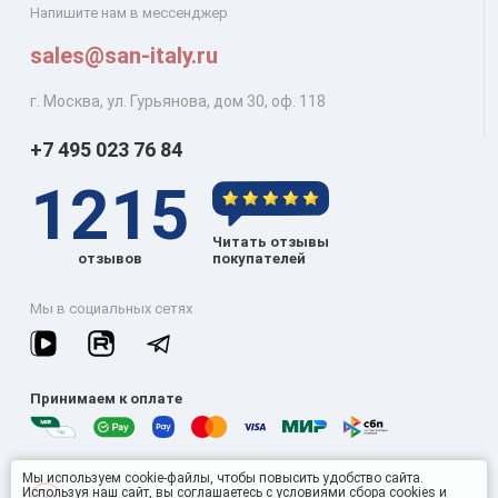
Напишите нам в мессенджер
sales@san-italy.ru
г. Москва, ул. Гурьянова, дом 30, оф. 118
+7 495 023 76 84
1215
Читать отзывы
отзывов
покупателей
Мы в социальных сетях
Принимаем к оплате
Мы используем cookie-файлы, чтобы повысить удобство сайта.
Используя наш сайт, вы соглашаетесь с условиями
сбора cookies и