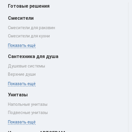
Готовые решения
Смесители
Смесители для раковин
Смесители для кухни
Показать ещё
Сантехника для душа
Душевые системы
Верхние души
Показать ещё
Унитазы
Напольные унитазы
Подвесные унитазы
Показать ещё