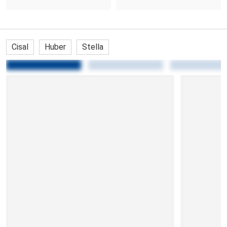
Cisal
Huber
Stella