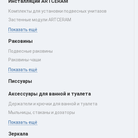
Инсталляции ARTCERAM
Комплекты для установки подвесных унитазов
Застенные модули ARTCERAM
Показать ещё
Раковины
Подвесные раковины
Раковины‑чаши
Показать ещё
Писсуары
Аксессуары для ванной и туалета
Держатели и крючки для ванной и туалета
Мыльницы, стаканы и дозаторы
Показать ещё
Зеркала