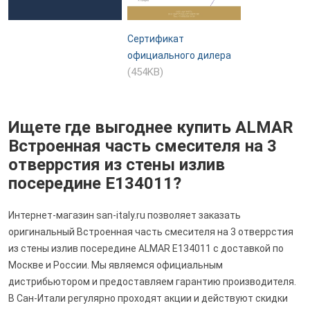
Сертификат
официального дилера
(454KB)
Ищете где выгоднее купить ALMAR
Встроенная часть смесителя на 3
отверрстия из стены излив
посередине E134011?
Интернет-магазин san-italy.ru позволяет заказать
оригинальный Встроенная часть смесителя на 3 отверрстия
из стены излив посередине ALMAR E134011 с доставкой по
Москве и России. Мы являемся официальным
дистрибьютором и предоставляем гарантию производителя.
В Сан-Итали регулярно проходят акции и действуют скидки